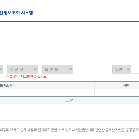
 너무 작을 경우 체크하여 주십시오]
토지소재지
지번
도 면
타등의 오류로 실제 내용과 일치하지 않을 수도 있으니 재산권행사와 관련한 중요한 사항은 증명용 